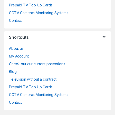
Prepaid TV Top Up Cards
CCTV Cameras Monitoring Systems
Contact
Shortcuts
About us
My Account
Check out our current promotions
Blog
Television without a contract
Prepaid TV Top Up Cards
CCTV Cameras Monitoring Systems
Contact