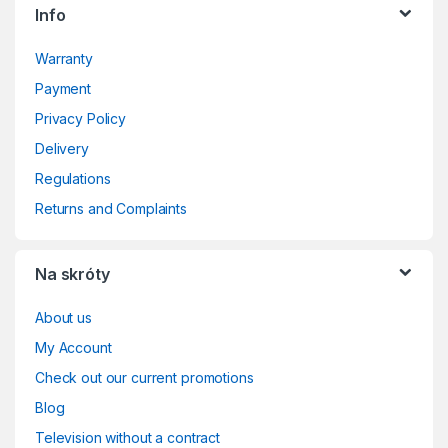
Info
Warranty
Payment
Privacy Policy
Delivery
Regulations
Returns and Complaints
Na skróty
About us
My Account
Check out our current promotions
Blog
Television without a contract