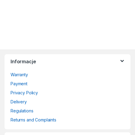
Informacje
Warranty
Payment
Privacy Policy
Delivery
Regulations
Returns and Complaints