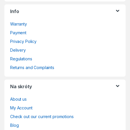
Info
Warranty
Payment
Privacy Policy
Delivery
Regulations
Returns and Complaints
Na skróty
About us
My Account
Check out our current promotions
Blog