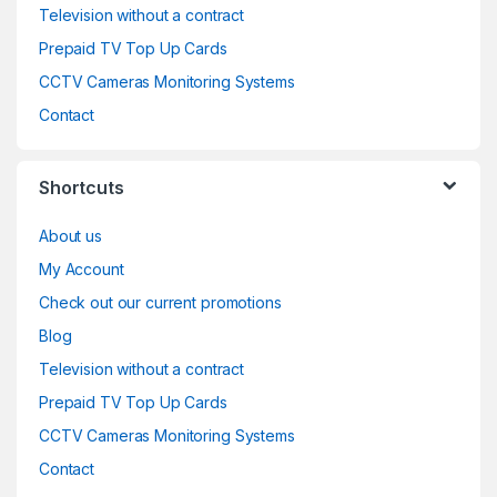
Television without a contract
Prepaid TV Top Up Cards
CCTV Cameras Monitoring Systems
Contact
Shortcuts
About us
My Account
Check out our current promotions
Blog
Television without a contract
Prepaid TV Top Up Cards
CCTV Cameras Monitoring Systems
Contact