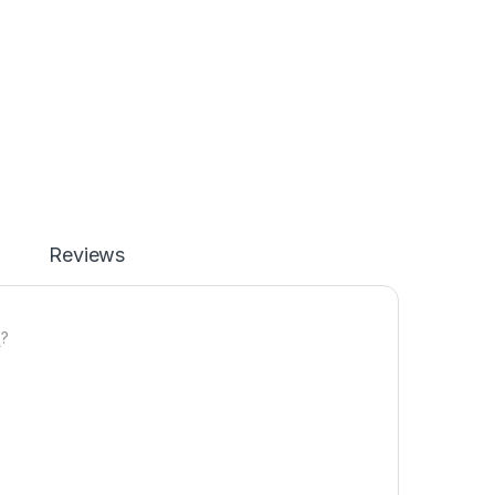
Reviews
?