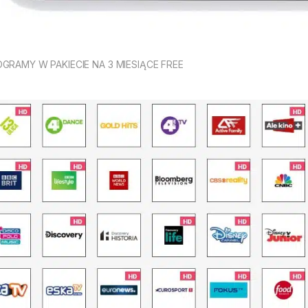
GRAMY W PAKIECIE NA 3 MIESIĄCE FREE