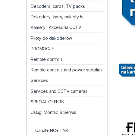
Decoders, cards, TV packs
Dekodery, karty, pakiety tv
Kamery i Akcesoria CCTV
Piloty do dekoderów
PROMOCJE
Remote controls
Remote controls and power supplies
Services
Services and CCTV cameras
SPECIAL OFFERS
Usługi Montaż & Serwis
Canal+ NC+ TNK