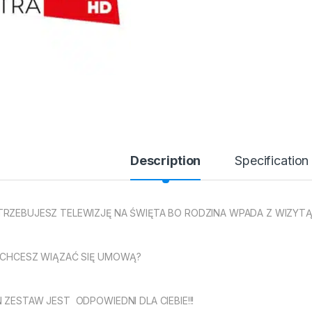
Description
Specification
RZEBUJESZ TELEWIZJĘ NA ŚWIĘTA BO RODZINA WPADA Z WIZYTĄ
 CHCESZ WIĄZAĆ SIĘ UMOWĄ?
 ZESTAW JEST ODPOWIEDNI DLA CIEBIE!!!