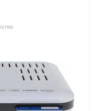
CE FREE