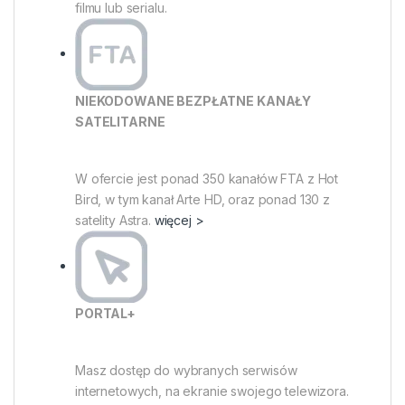
filmu lub serialu.
NIEKODOWANE BEZPŁATNE KANAŁY
SATELITARNE
W ofercie jest ponad 350 kanałów FTA z Hot
Bird, w tym kanał Arte HD, oraz ponad 130 z
satelity Astra.
więcej >
PORTAL+
Masz dostęp do wybranych serwisów
internetowych, na ekranie swojego telewizora.