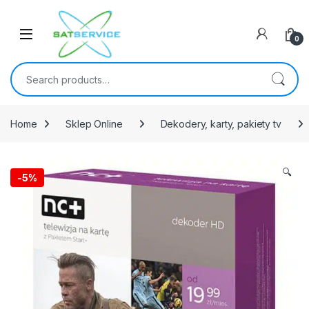
Skip to navigation
Skip to content
0
Search for:
Home
Sklep Online
Dekodery, karty, pakiety tv
🔍
-
5%