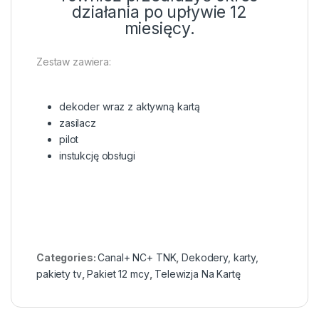
działania po upływie 12
miesięcy.
Zestaw zawiera:
dekoder wraz z aktywną kartą
zasilacz
pilot
instukcję obsługi
Categories:
Canal+ NC+ TNK
,
Dekodery, karty,
pakiety tv
,
Pakiet 12 mcy
,
Telewizja Na Kartę