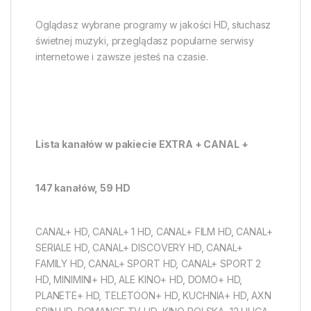
Oglądasz wybrane programy w jakości HD, słuchasz
świetnej muzyki, przeglądasz popularne serwisy
internetowe i zawsze jesteś na czasie.
Lista kanałów w pakiecie EXTRA + CANAL +
147 kanałów, 59 HD
CANAL+ HD, CANAL+ 1 HD, CANAL+ FILM HD, CANAL+
SERIALE HD, CANAL+ DISCOVERY HD, CANAL+
FAMILY HD, CANAL+ SPORT HD, CANAL+ SPORT 2
HD, MINIMINI+ HD, ALE KINO+ HD, DOMO+ HD,
PLANETE+ HD, TELETOON+ HD, KUCHNIA+ HD, AXN