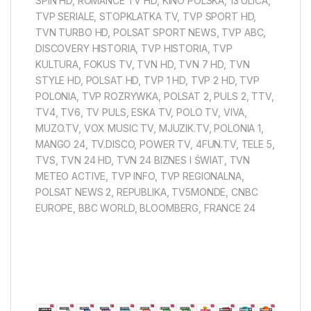
SPIN HD, ROMANCE TV HD, KINO POLSKA, 13 ULICA,
TVP SERIALE, STOPKLATKA TV, TVP SPORT HD,
TVN TURBO HD, POLSAT SPORT NEWS, TVP ABC,
DISCOVERY HISTORIA, TVP HISTORIA, TVP
KULTURA, FOKUS TV, TVN HD, TVN 7 HD, TVN
STYLE HD, POLSAT HD, TVP 1 HD, TVP 2 HD, TVP
POLONIA, TVP ROZRYWKA, POLSAT 2, PULS 2, TTV,
TV4, TV6, TV PULS, ESKA TV, POLO TV, VIVA,
MUZO.TV, VOX MUSIC TV, MJUZIK.TV, POLONIA 1,
MANGO 24, TV.DISCO, POWER TV, 4FUN.TV, TELE 5,
TVS, TVN 24 HD, TVN 24 BIZNES I ŚWIAT, TVN
METEO ACTIVE, TVP INFO, TVP REGIONALNA,
POLSAT NEWS 2, REPUBLIKA, TV5MONDE, CNBC
EUROPE, BBC WORLD, BLOOMBERG, FRANCE 24