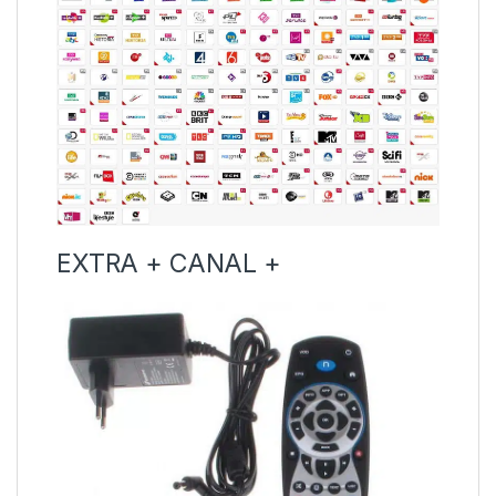
EXTRA + CANAL +