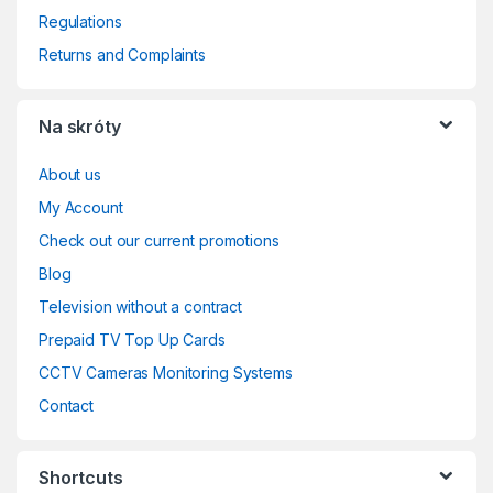
Regulations
Returns and Complaints
Na skróty
About us
My Account
Check out our current promotions
Blog
Television without a contract
Prepaid TV Top Up Cards
CCTV Cameras Monitoring Systems
Contact
Shortcuts