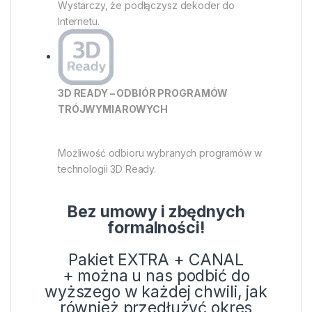
Wystarczy, że podłączysz dekoder do
Internetu.
3D READY – ODBIÓR PROGRAMÓW
TRÓJWYMIAROWYCH
Możliwość odbioru wybranych programów w
technologii 3D Ready.
Bez umowy i zbędnych
formalności!
Pakiet EXTRA + CANAL
+ można u nas podbić do
wyższego w każdej chwili, jak
również przedłużyć okres