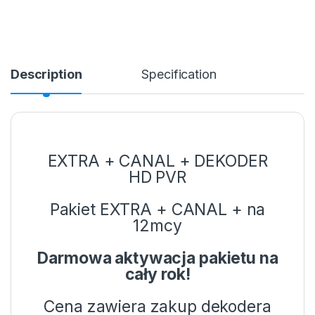
Description
Specification
EXTRA + CANAL + DEKODER
HD PVR
Pakiet EXTRA + CANAL + na
12mcy
Darmowa aktywacja pakietu na
cały rok!
Cena zawiera zakup dekodera