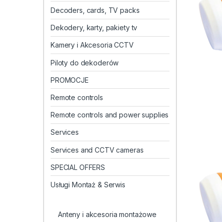
Decoders, cards, TV packs
Dekodery, karty, pakiety tv
Kamery i Akcesoria CCTV
Piloty do dekoderów
PROMOCJE
Remote controls
Remote controls and power supplies
Services
Services and CCTV cameras
SPECIAL OFFERS
Usługi Montaż & Serwis
Anteny i akcesoria montażowe