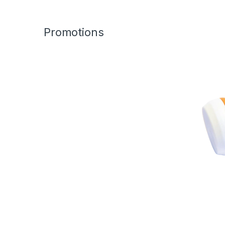
Promotions