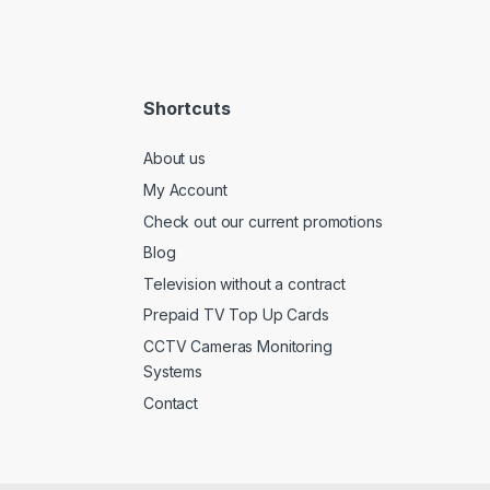
Shortcuts
About us
My Account
Check out our current promotions
Blog
Television without a contract
Prepaid TV Top Up Cards
CCTV Cameras Monitoring
Systems
Contact