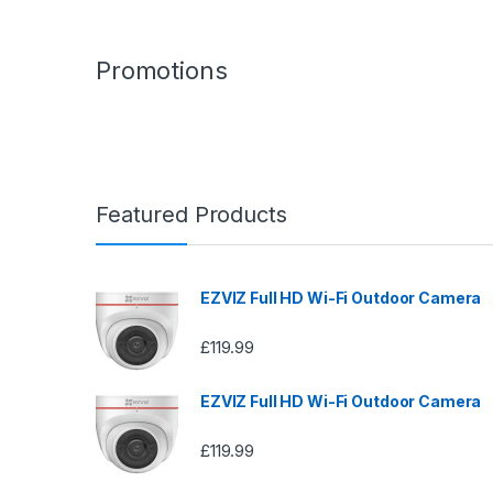
Promotions
Featured Products
EZVIZ Full HD Wi-Fi Outdoor Camera
£
119.99
EZVIZ Full HD Wi-Fi Outdoor Camera
£
119.99