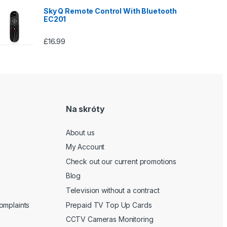
Sky Q Remote Control With Bluetooth
EC201
£
16.99
Na skróty
About us
My Account
Check out our current promotions
Blog
Television without a contract
omplaints
Prepaid TV Top Up Cards
CCTV Cameras Monitoring