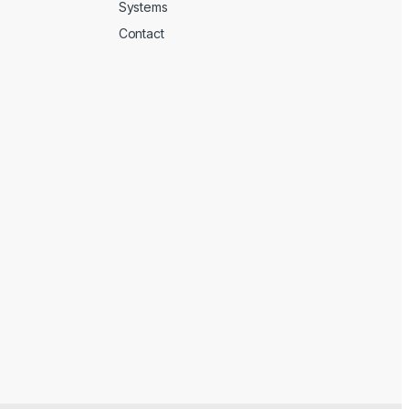
Systems
Contact