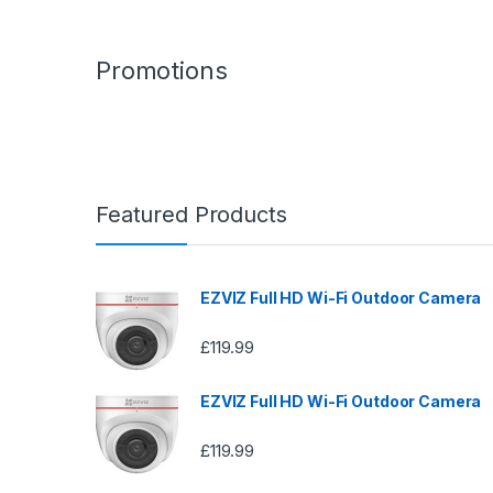
Promotions
Featured Products
EZVIZ Full HD Wi-Fi Outdoor Camera
£
119.99
EZVIZ Full HD Wi-Fi Outdoor Camera
£
119.99