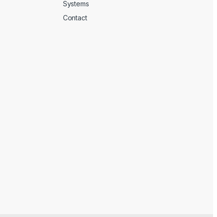
Systems
Contact