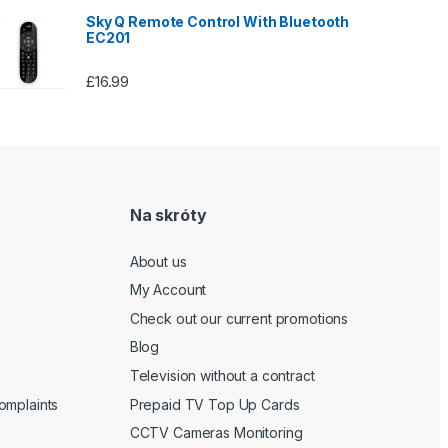
Sky Q Remote Control With Bluetooth
EC201
£
16.99
Na skróty
About us
My Account
Check out our current promotions
Blog
Television without a contract
omplaints
Prepaid TV Top Up Cards
CCTV Cameras Monitoring