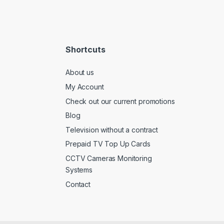
Shortcuts
About us
My Account
Check out our current promotions
Blog
Television without a contract
Prepaid TV Top Up Cards
CCTV Cameras Monitoring
Systems
Contact