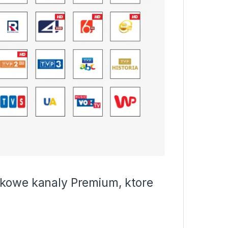
kowe kanaly Premium, ktore