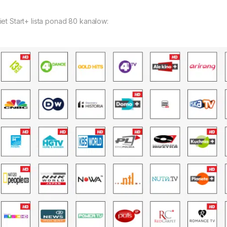
iet Start+ lista ponad 80 kanalow: