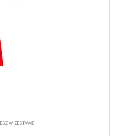
ESZ W ZESTAWIE.