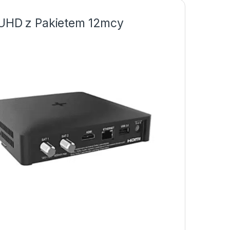
UHD z Pakietem 12mcy