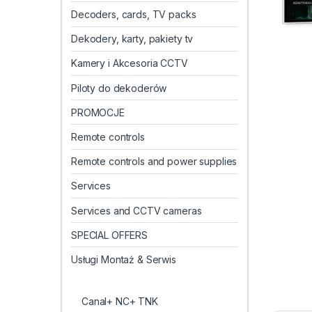
Decoders, cards, TV packs
Dekodery, karty, pakiety tv
Kamery i Akcesoria CCTV
Piloty do dekoderów
PROMOCJE
Remote controls
Remote controls and power supplies
Services
Services and CCTV cameras
SPECIAL OFFERS
Usługi Montaż & Serwis
Canal+ NC+ TNK