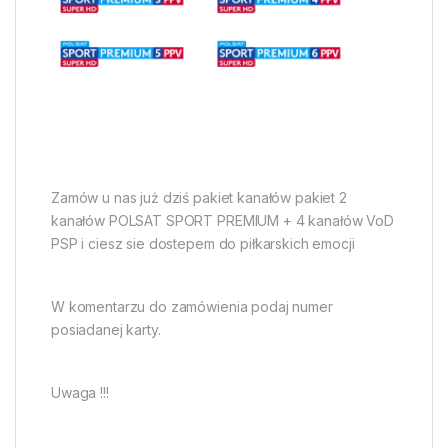
Zamów u nas już dziś pakiet kanałów pakiet 2
kanałów POLSAT SPORT PREMIUM + 4 kanałów VoD
PSP i ciesz sie dostepem do piłkarskich emocji
W komentarzu do zamówienia podaj numer
posiadanej karty.
Uwaga !!!