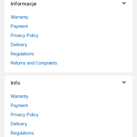
Informacje
Warranty
Payment
Privacy Policy
Delivery
Regulations
Returns and Complaints
Info
Warranty
Payment
Privacy Policy
Delivery
Regulations