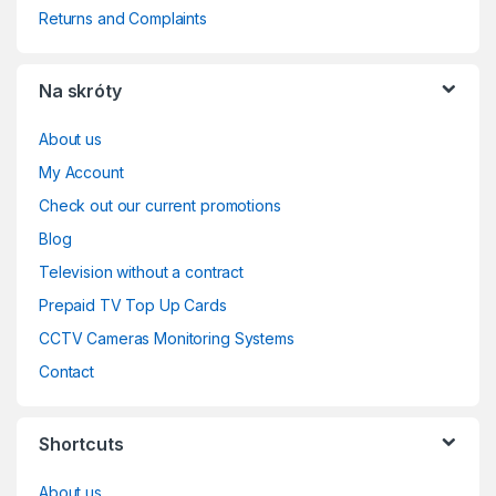
Returns and Complaints
Na skróty
About us
My Account
Check out our current promotions
Blog
Television without a contract
Prepaid TV Top Up Cards
CCTV Cameras Monitoring Systems
Contact
Shortcuts
About us