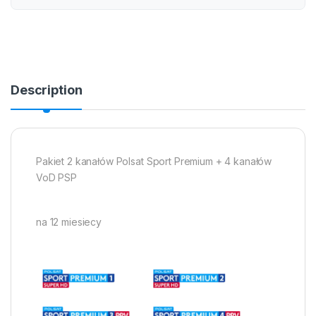
Description
Pakiet 2 kanałów Polsat Sport Premium + 4 kanałów
VoD PSP
na 12 miesiecy