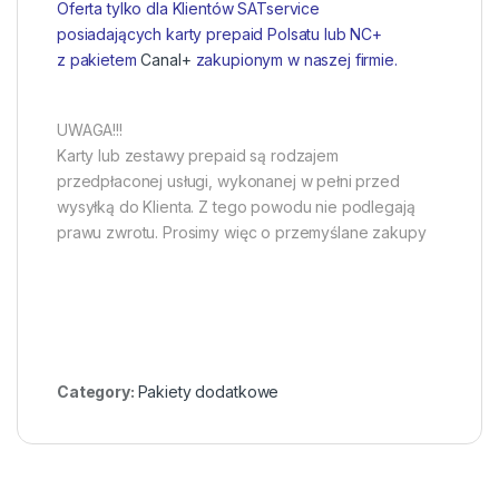
Oferta tylko dla Klientów SATservice
posiadających karty prepaid Polsatu lub NC+
z pakietem
Canal+
zakupionym w naszej firmie.
UWAGA!!!
Karty lub zestawy prepaid są rodzajem
przedpłaconej usługi, wykonanej w pełni przed
wysyłką do Klienta. Z tego powodu nie podlegają
prawu zwrotu. Prosimy więc o przemyślane zakupy
Category:
Pakiety dodatkowe