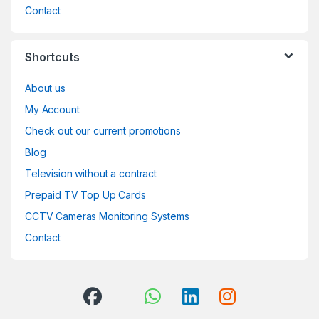
Contact
Shortcuts
About us
My Account
Check out our current promotions
Blog
Television without a contract
Prepaid TV Top Up Cards
CCTV Cameras Monitoring Systems
Contact