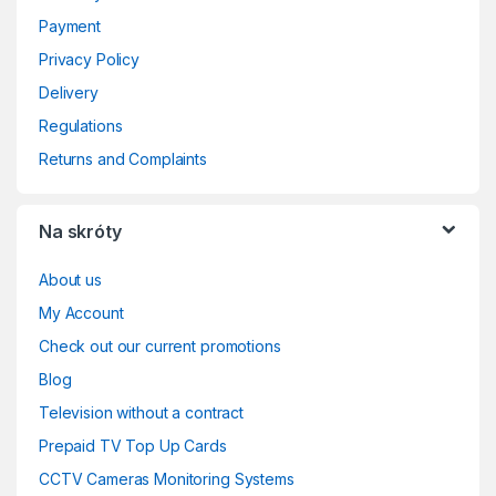
Payment
Privacy Policy
Delivery
Regulations
Returns and Complaints
Na skróty
About us
My Account
Check out our current promotions
Blog
Television without a contract
Prepaid TV Top Up Cards
CCTV Cameras Monitoring Systems