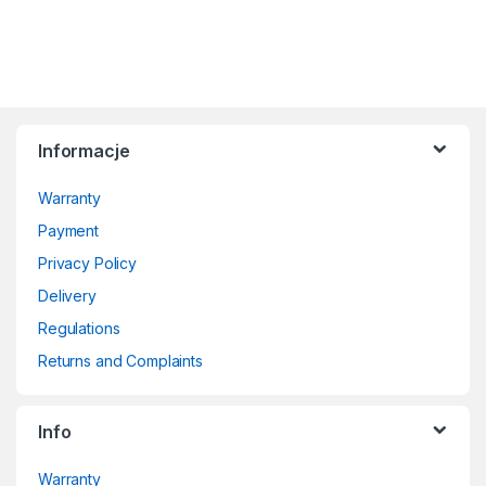
Informacje
Warranty
Payment
Privacy Policy
Delivery
Regulations
Returns and Complaints
Info
Warranty