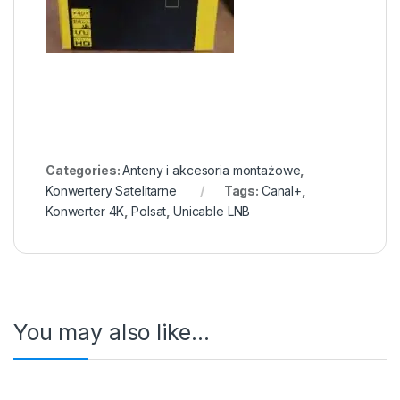
Categories:
Anteny i akcesoria montażowe
,
Konwertery Satelitarne
Tags:
Canal+
,
Konwerter 4K
,
Polsat
,
Unicable LNB
You may also like…