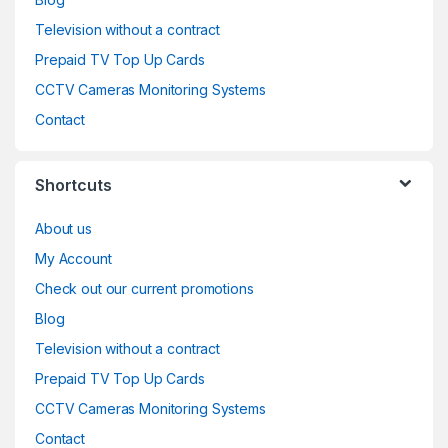
Television without a contract
Prepaid TV Top Up Cards
CCTV Cameras Monitoring Systems
Contact
Shortcuts
About us
My Account
Check out our current promotions
Blog
Television without a contract
Prepaid TV Top Up Cards
CCTV Cameras Monitoring Systems
Contact