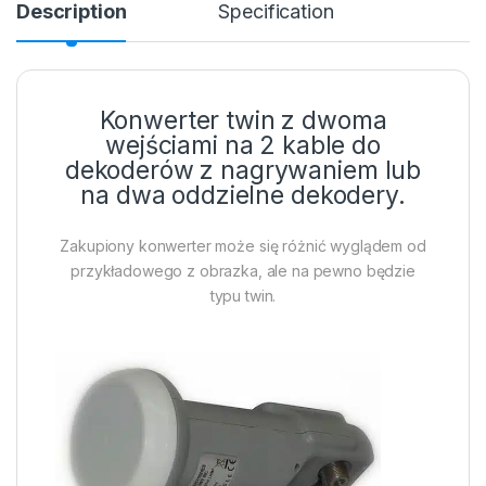
Description
Specification
Konwerter twin z dwoma
wejściami na 2 kable do
dekoderów z nagrywaniem lub
na dwa oddzielne dekodery.
Zakupiony konwerter może się różnić wyglądem od
przykładowego z obrazka, ale na pewno będzie
typu twin.