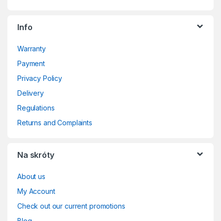
Info
Warranty
Payment
Privacy Policy
Delivery
Regulations
Returns and Complaints
Na skróty
About us
My Account
Check out our current promotions
Blog