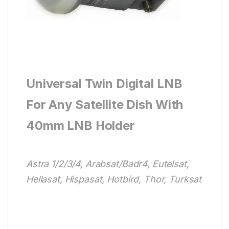
Universal Twin Digital LNB
For Any Satellite Dish With
40mm LNB Holder
Astra 1/2/3/4, Arabsat/Badr4, Eutelsat,
Hellasat, Hispasat, Hotbird, Thor, Turksat