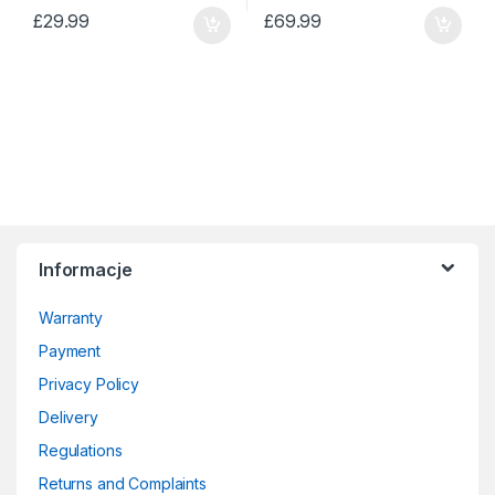
£
29.99
£
69.99
Informacje
Warranty
Payment
Privacy Policy
Delivery
Regulations
Returns and Complaints