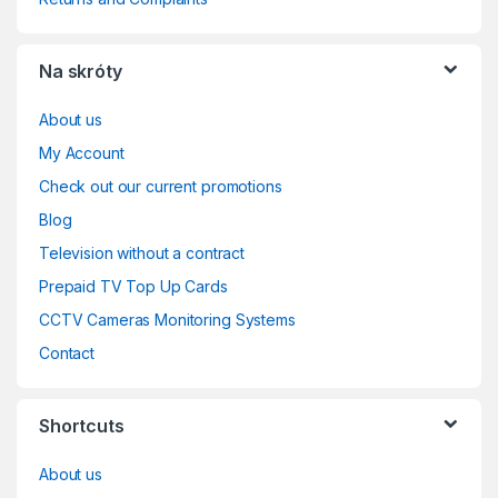
Na skróty
About us
My Account
Check out our current promotions
Blog
Television without a contract
Prepaid TV Top Up Cards
CCTV Cameras Monitoring Systems
Contact
Shortcuts
About us