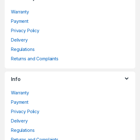
Warranty
Payment
Privacy Policy
Delivery
Regulations
Returns and Complaints
Info
Warranty
Payment
Privacy Policy
Delivery
Regulations
Returns and Complaints