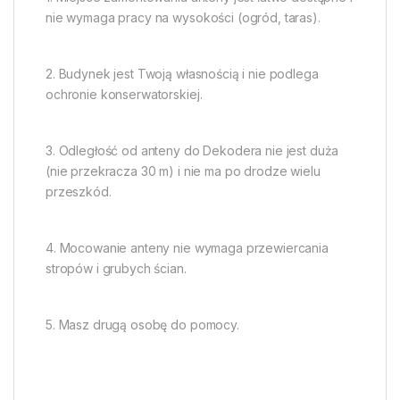
nie wymaga pracy na wysokości (ogród, taras).
2. Budynek jest Twoją własnością i nie podlega
ochronie konserwatorskiej.
3. Odległość od anteny do Dekodera nie jest duża
(nie przekracza 30 m) i nie ma po drodze wielu
przeszkód.
4. Mocowanie anteny nie wymaga przewiercania
stropów i grubych ścian.
5. Masz drugą osobę do pomocy.