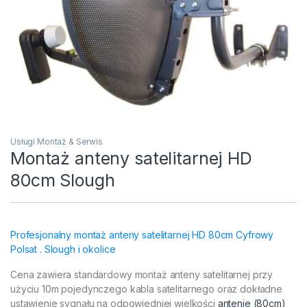
Usługi Montaż & Serwis
Montaż anteny satelitarnej HD
80cm Slough
Profesjonalny montaż anteny satelitarnej HD 80cm Cyfrowy
Polsat . Slough i okolice
Cena zawiera standardowy montaż anteny satelitarnej przy
użyciu 10m pojedynczego kabla satelitarnego oraz dokładne
ustawienie sygnału na odpowiedniej wielkości
antenie (80cm)