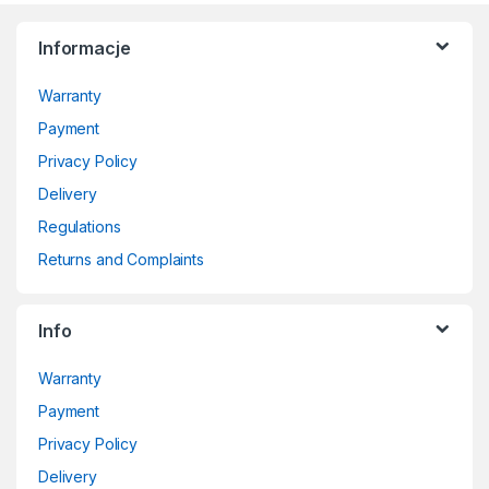
Informacje
Warranty
Payment
Privacy Policy
Delivery
Regulations
Returns and Complaints
Info
Warranty
Payment
Privacy Policy
Delivery