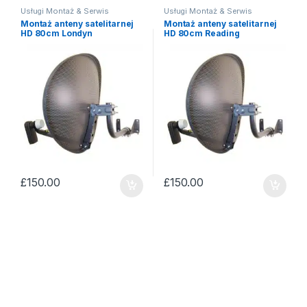
Usługi Montaż & Serwis
Usługi Montaż & Serwis
Montaż anteny satelitarnej
Montaż anteny satelitarnej
HD 80cm Londyn
HD 80cm Reading
£
150.00
£
150.00