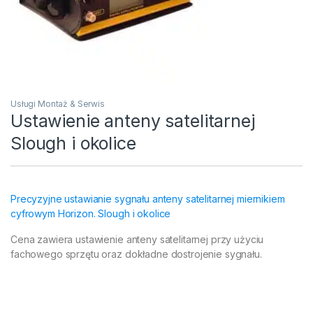
Usługi Montaż & Serwis
Ustawienie anteny satelitarnej
Slough i okolice
Precyzyjne ustawianie sygnału anteny satelitarnej miernikiem
cyfrowym
Horizon. Slough i okolice
Cena zawiera ustawienie anteny satelitarnej przy użyciu
fachowego sprzętu oraz dokładne dostrojenie sygnału.