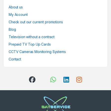
About us
My Account
Check out our current promotions
Blog
Television without a contract
Prepaid TV Top Up Cards
CCTV Cameras Monitoring Systems
Contact