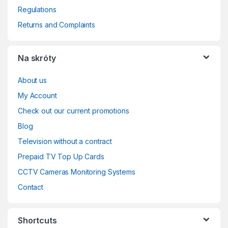
Regulations
Returns and Complaints
Na skróty
About us
My Account
Check out our current promotions
Blog
Television without a contract
Prepaid TV Top Up Cards
CCTV Cameras Monitoring Systems
Contact
Shortcuts