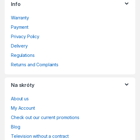
Info
Warranty
Payment
Privacy Policy
Delivery
Regulations
Returns and Complaints
Na skróty
About us
My Account
Check out our current promotions
Blog
Television without a contract