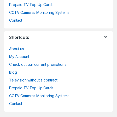
Prepaid TV Top Up Cards
CCTV Cameras Monitoring Systems
Contact
Shortcuts
About us
My Account
Check out our current promotions
Blog
Television without a contract
Prepaid TV Top Up Cards
CCTV Cameras Monitoring Systems
Contact