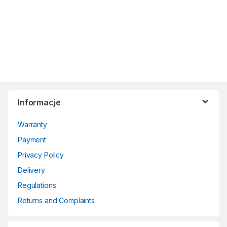
Informacje
Warranty
Payment
Privacy Policy
Delivery
Regulations
Returns and Complaints