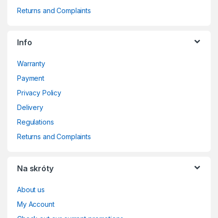
Returns and Complaints
Info
Warranty
Payment
Privacy Policy
Delivery
Regulations
Returns and Complaints
Na skróty
About us
My Account