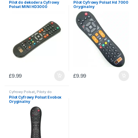
Pilot do dekodera Cyfrowy
Pilot Cyfrowy Polsat Hd 7000
Polsat MINI HD3000
Oryginalny
£
9.99
£
9.99
Cyfrowy Polsat
,
Piloty do
dekoderów
Pilot Cyfrowy Polsat Evobox
Oryginalny