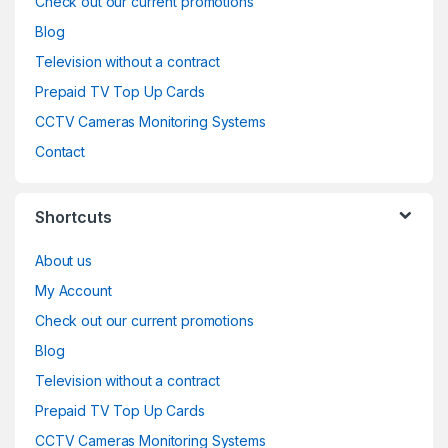
Check out our current promotions
Blog
Television without a contract
Prepaid TV Top Up Cards
CCTV Cameras Monitoring Systems
Contact
Shortcuts
About us
My Account
Check out our current promotions
Blog
Television without a contract
Prepaid TV Top Up Cards
CCTV Cameras Monitoring Systems