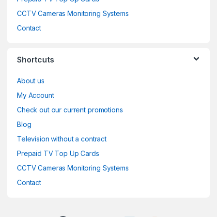
CCTV Cameras Monitoring Systems
Contact
Shortcuts
About us
My Account
Check out our current promotions
Blog
Television without a contract
Prepaid TV Top Up Cards
CCTV Cameras Monitoring Systems
Contact