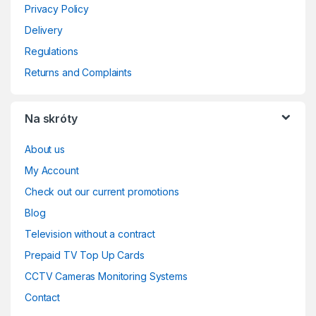
Privacy Policy
Delivery
Regulations
Returns and Complaints
Na skróty
About us
My Account
Check out our current promotions
Blog
Television without a contract
Prepaid TV Top Up Cards
CCTV Cameras Monitoring Systems
Contact