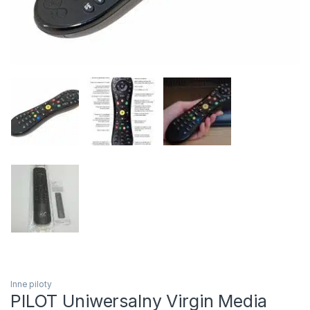
Inne piloty
PILOT Uniwersalny Virgin Media