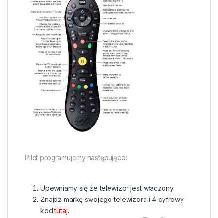
Pilot programujemy następująco:
Upewniamy się że telewizor jest właczony
Znajdź markę swojego telewizora i 4 cyfrowy
kod
tutaj
.