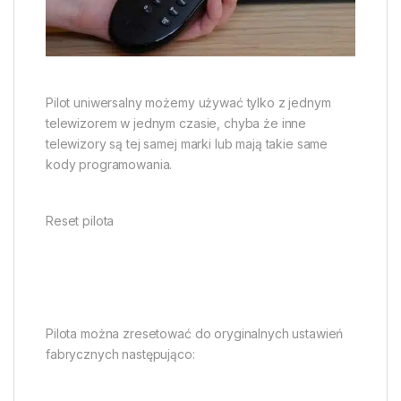
Pilot uniwersalny możemy używać tylko z jednym
telewizorem w jednym czasie, chyba że inne
telewizory są tej samej marki lub mają takie same
kody programowania.
Reset pilota
Pilota można zresetować do oryginalnych ustawień
fabrycznych następująco: