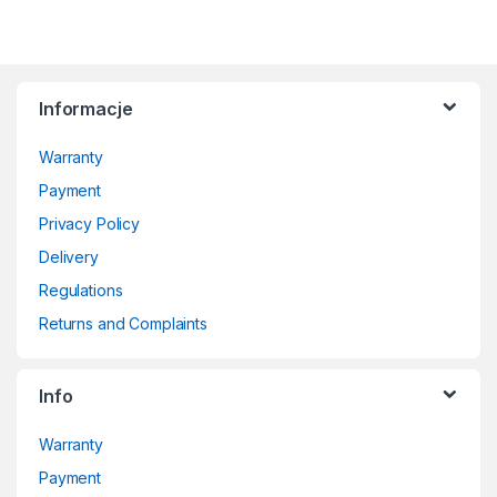
Informacje
Warranty
Payment
Privacy Policy
Delivery
Regulations
Returns and Complaints
Info
Warranty
Payment