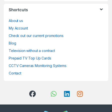
Shortcuts
About us
My Account
Check out our current promotions
Blog
Television without a contract
Prepaid TV Top Up Cards
CCTV Cameras Monitoring Systems
Contact