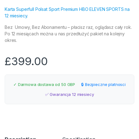
Karta Superfull Polsat Sport Premium HBO ELEVEN SPORTS na
12 miesiecy.
Bez Umowy, Bez Abonamentu – płacisz raz, oglądasz cały rok.
Po 12 miesiącach można u nas przedłużyć pakiet na kolejny
okres.
£
399.00
✓ Darmowa dostawa od 50 GBP
🔒 Bezpieczne platnosci
✅ Gwarancja 12 miesiecy