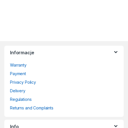
Informacje
Warranty
Payment
Privacy Policy
Delivery
Regulations
Returns and Complaints
Info