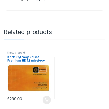
Related products
Karty prepaid
Karta Cyfrowy Polsat
Premium HD 12 miesiecy
£
299.00