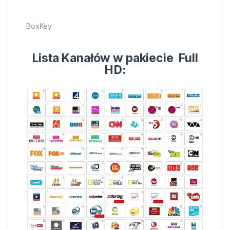
BoxKey
Lista Kanałów w pakiecie Full
HD: