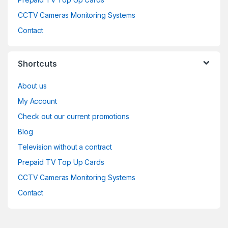
CCTV Cameras Monitoring Systems
Contact
Shortcuts
About us
My Account
Check out our current promotions
Blog
Television without a contract
Prepaid TV Top Up Cards
CCTV Cameras Monitoring Systems
Contact