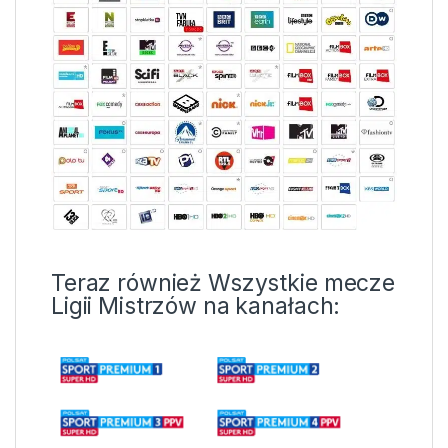
Teraz również Wszystkie mecze
Ligii Mistrzów na kanałach: