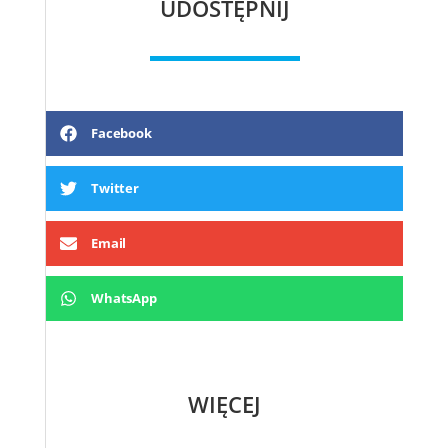
UDOSTĘPNIJ
Facebook
Twitter
Email
WhatsApp
WIĘCEJ