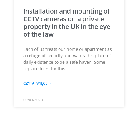
Installation and mounting of
CCTV cameras on a private
property in the UK in the eye
of the law
Each of us treats our home or apartment as
a refuge of security and wants this place of
daily existence to be a safe haven. Some
replace locks for this
CZYTAJ WIĘCEJ »
09/09/2020