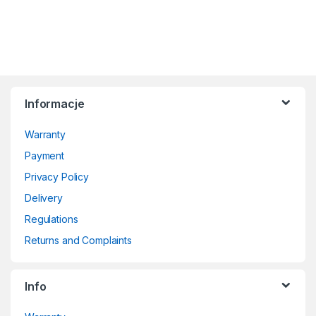
Informacje
Warranty
Payment
Privacy Policy
Delivery
Regulations
Returns and Complaints
Info