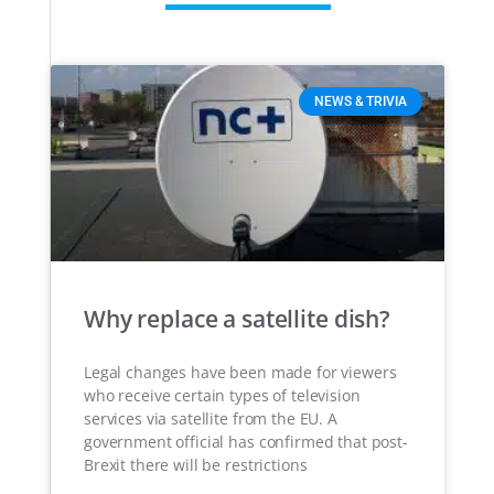
NEWS & TRIVIA
Why replace a satellite dish?
Legal changes have been made for viewers
who receive certain types of television
services via satellite from the EU. A
government official has confirmed that post-
Brexit there will be restrictions