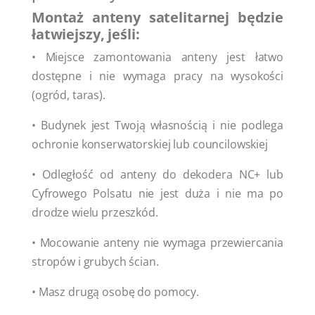
Montaż anteny satelitarnej będzie
łatwiejszy, jeśli:
• Miejsce zamontowania anteny jest łatwo
dostępne i nie wymaga pracy na wysokości
(ogród, taras).
• Budynek jest Twoją własnością i nie podlega
ochronie konserwatorskiej lub councilowskiej
• Odległość od anteny do dekodera NC+ lub
Cyfrowego Polsatu nie jest duża i nie ma po
drodze wielu przeszkód.
• Mocowanie anteny nie wymaga przewiercania
stropów i grubych ścian.
• Masz drugą osobę do pomocy.