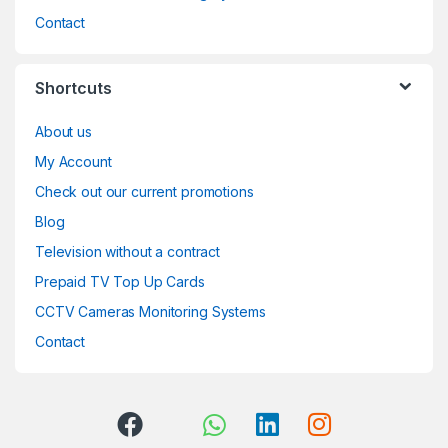
Contact
Shortcuts
About us
My Account
Check out our current promotions
Blog
Television without a contract
Prepaid TV Top Up Cards
CCTV Cameras Monitoring Systems
Contact