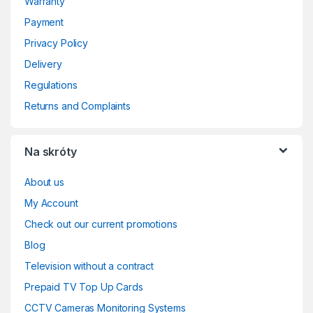
Warranty
Payment
Privacy Policy
Delivery
Regulations
Returns and Complaints
Na skróty
About us
My Account
Check out our current promotions
Blog
Television without a contract
Prepaid TV Top Up Cards
CCTV Cameras Monitoring Systems