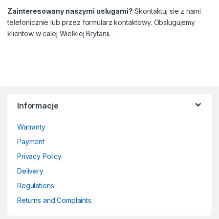
Zainteresowany naszymi uslugami?
Skontaktuj sie z nami
telefonicznie lub przez formularz kontaktowy. Obslugujemy
klientow w calej Wielkiej Brytanii.
Informacje
Warranty
Payment
Privacy Policy
Delivery
Regulations
Returns and Complaints