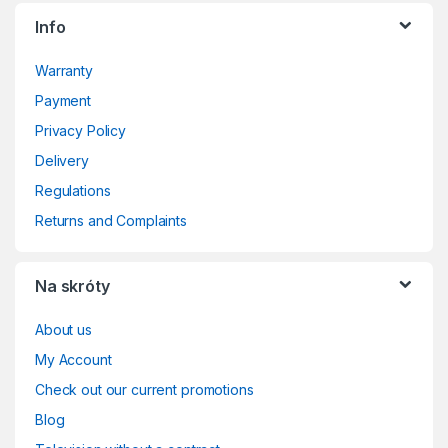
Info
Warranty
Payment
Privacy Policy
Delivery
Regulations
Returns and Complaints
Na skróty
About us
My Account
Check out our current promotions
Blog