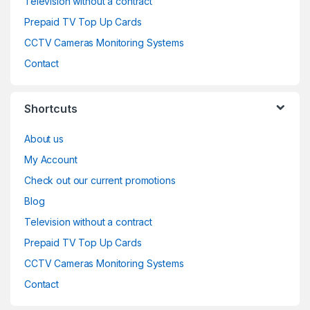
Television without a contract
Prepaid TV Top Up Cards
CCTV Cameras Monitoring Systems
Contact
Shortcuts
About us
My Account
Check out our current promotions
Blog
Television without a contract
Prepaid TV Top Up Cards
CCTV Cameras Monitoring Systems
Contact