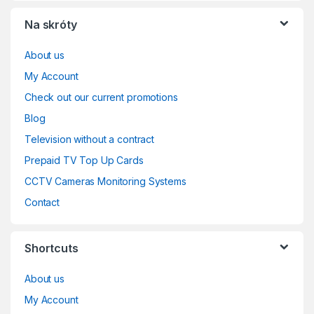
Na skróty
About us
My Account
Check out our current promotions
Blog
Television without a contract
Prepaid TV Top Up Cards
CCTV Cameras Monitoring Systems
Contact
Shortcuts
About us
My Account