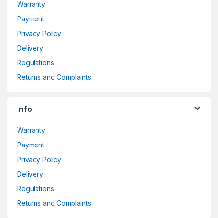
Warranty
Payment
Privacy Policy
Delivery
Regulations
Returns and Complaints
Info
Warranty
Payment
Privacy Policy
Delivery
Regulations
Returns and Complaints